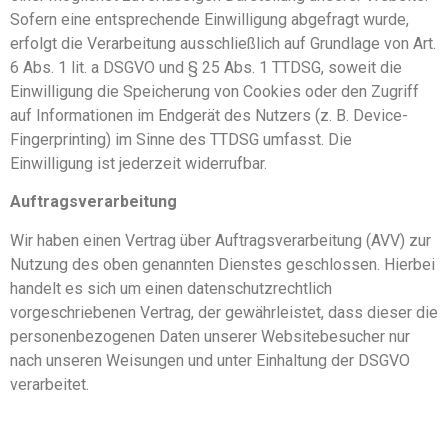
Sofern eine entsprechende Einwilligung abgefragt wurde,
erfolgt die Verarbeitung ausschließlich auf Grundlage von Art.
6 Abs. 1 lit. a DSGVO und § 25 Abs. 1 TTDSG, soweit die
Einwilligung die Speicherung von Cookies oder den Zugriff
auf Informationen im Endgerät des Nutzers (z. B. Device-
Fingerprinting) im Sinne des TTDSG umfasst. Die
Einwilligung ist jederzeit widerrufbar.
Auftragsverarbeitung
Wir haben einen Vertrag über Auftragsverarbeitung (AVV) zur
Nutzung des oben genannten Dienstes geschlossen. Hierbei
handelt es sich um einen datenschutzrechtlich
vorgeschriebenen Vertrag, der gewährleistet, dass dieser die
personenbezogenen Daten unserer Websitebesucher nur
nach unseren Weisungen und unter Einhaltung der DSGVO
verarbeitet.