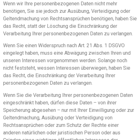
Wenn wir Ihre personenbezogenen Daten nicht mehr
benötigen, Sie sie jedoch zur Ausübung, Verteidigung oder
Geltendmachung von Rechtsansprüchen benötigen, haben Sie
das Recht, statt der Löschung die Einschränkung der
Verarbeitung Ihrer personenbezogenen Daten zu verlangen.
Wenn Sie einen Widerspruch nach Art. 21 Abs. 1 DSGVO
eingelegt haben, muss eine Abwägung zwischen Ihren und
unseren Interessen vorgenommen werden. Solange noch
nicht feststeht, wessen Interessen überwiegen, haben Sie
das Recht, die Einschränkung der Verarbeitung Ihrer
personenbezogenen Daten zu verlangen.
Wenn Sie die Verarbeitung Ihrer personenbezogenen Daten
eingeschränkt haben, dürfen diese Daten – von ihrer
Speicherung abgesehen – nur mit Ihrer Einwilligung oder zur
Geltendmachung, Ausübung oder Verteidigung von
Rechtsansprüchen oder zum Schutz der Rechte einer
anderen natürlichen oder juristischen Person oder aus