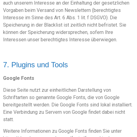
auch unserem Interesse an der Einhaltung der gesetzlichen
Vorgaben beim Versand von Newslettern (berechtigtes
Interesse im Sinne des Art. 6 Abs. 1 lit. f DSGVO). Die
Speicherung in der Blacklist ist zeitlich nicht befristet. Sie
können der Speicherung widersprechen, sofern Ihre
Interessen unser berechtigtes Interesse überwiegen.
7. Plugins und Tools
Google Fonts
Diese Seite nutzt zur einheitlichen Darstellung von
Schriftarten so genannte Google Fonts, die von Google
bereitgestellt werden. Die Google Fonts sind lokal installiert.
Eine Verbindung zu Servern von Google findet dabei nicht
statt.
Weitere Informationen zu Google Fonts finden Sie unter