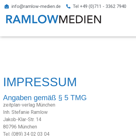
info@ramlow-medien.de
Tel +49 (0)711 - 3362 7940
IMPRESSUM
Angaben gemäß § 5 TMG
zeitplan-verlag München
Inh. Stefanie Ramlow
Jakob-Klar-Str. 14
80796 München
Tel: (089) 34 02 03 04