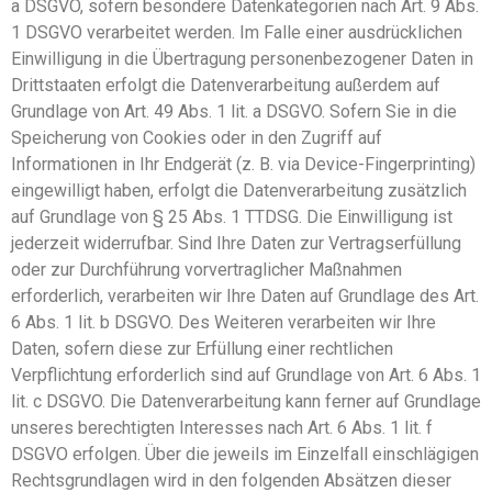
a DSGVO, sofern besondere Datenkategorien nach Art. 9 Abs.
1 DSGVO verarbeitet werden. Im Falle einer ausdrücklichen
Einwilligung in die Übertragung personenbezogener Daten in
Drittstaaten erfolgt die Datenverarbeitung außerdem auf
Grundlage von Art. 49 Abs. 1 lit. a DSGVO. Sofern Sie in die
Speicherung von Cookies oder in den Zugriff auf
Informationen in Ihr Endgerät (z. B. via Device-Fingerprinting)
eingewilligt haben, erfolgt die Datenverarbeitung zusätzlich
auf Grundlage von § 25 Abs. 1 TTDSG. Die Einwilligung ist
jederzeit widerrufbar. Sind Ihre Daten zur Vertragserfüllung
oder zur Durchführung vorvertraglicher Maßnahmen
erforderlich, verarbeiten wir Ihre Daten auf Grundlage des Art.
6 Abs. 1 lit. b DSGVO. Des Weiteren verarbeiten wir Ihre
Daten, sofern diese zur Erfüllung einer rechtlichen
Verpflichtung erforderlich sind auf Grundlage von Art. 6 Abs. 1
lit. c DSGVO. Die Datenverarbeitung kann ferner auf Grundlage
unseres berechtigten Interesses nach Art. 6 Abs. 1 lit. f
DSGVO erfolgen. Über die jeweils im Einzelfall einschlägigen
Rechtsgrundlagen wird in den folgenden Absätzen dieser