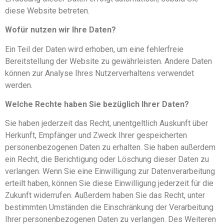
diese Website betreten.
Wofür nutzen wir Ihre Daten?
Ein Teil der Daten wird erhoben, um eine fehlerfreie
Bereitstellung der Website zu gewährleisten. Andere Daten
können zur Analyse Ihres Nutzerverhaltens verwendet
werden.
Welche Rechte haben Sie bezüglich Ihrer Daten?
Sie haben jederzeit das Recht, unentgeltlich Auskunft über
Herkunft, Empfänger und Zweck Ihrer gespeicherten
personenbezogenen Daten zu erhalten. Sie haben außerdem
ein Recht, die Berichtigung oder Löschung dieser Daten zu
verlangen. Wenn Sie eine Einwilligung zur Datenverarbeitung
erteilt haben, können Sie diese Einwilligung jederzeit für die
Zukunft widerrufen. Außerdem haben Sie das Recht, unter
bestimmten Umständen die Einschränkung der Verarbeitung
Ihrer personenbezogenen Daten zu verlangen. Des Weiteren