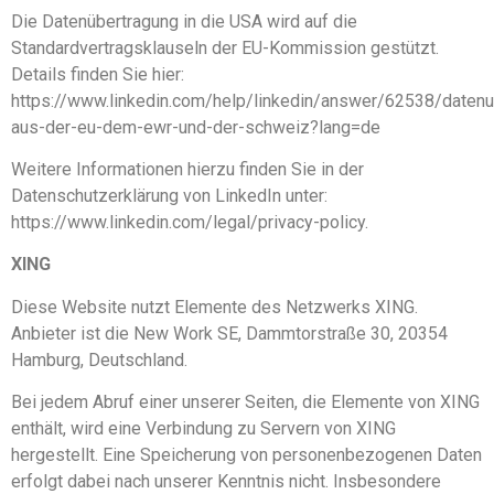
Die Datenübertragung in die USA wird auf die
Standardvertragsklauseln der EU-Kommission gestützt.
Details finden Sie hier:
https://www.linkedin.com/help/linkedin/answer/62538/datenu
aus-der-eu-dem-ewr-und-der-schweiz?lang=de
Weitere Informationen hierzu finden Sie in der
Datenschutzerklärung von LinkedIn unter:
https://www.linkedin.com/legal/privacy-policy.
XING
Diese Website nutzt Elemente des Netzwerks XING.
Anbieter ist die New Work SE, Dammtorstraße 30, 20354
Hamburg, Deutschland.
Bei jedem Abruf einer unserer Seiten, die Elemente von XING
enthält, wird eine Verbindung zu Servern von XING
hergestellt. Eine Speicherung von personenbezogenen Daten
erfolgt dabei nach unserer Kenntnis nicht. Insbesondere