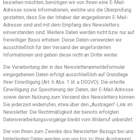
beziehen möchten, benötigen wir von Ihnen eine E-Mail-
Adresse sowie Informationen, welche uns die Überprüfung
gestatten, dass Sie der Inhaber der angegebenen E-Mail-
Adresse sind und mit dem Empfang des Newsletters
einverstanden sind. Weitere Daten werden nicht bzw. nur auf
freiwilliger Basis erhoben. Diese Daten verwenden wir
ausschließlich für den Versand der angeforderten
Informationen und geben diese nicht an Dritte weiter.
Die Verarbeitung der in das Newsletteranmeldeformular
eingegebenen Daten erfolgt ausschließlich auf Grundlage
Ihrer Einwilligung (Art. 6 Abs. 1 lit. a DSGVO). Die erteilte
Einwilligung zur Speicherung der Daten, der E-Mail-Adresse
sowie deren Nutzung zum Versand des Newsletters können
Sie jederzeit widerrufen, etwa über den „Austragen“-Link im
Newsletter. Die Rechtmäßigkeit der bereits erfolgten
Datenverarbeitungsvorgänge bleibt vom Widerruf unberührt.
Die von Ihnen zum Zwecke des Newsletter-Bezugs bei uns
hinterlegten Daten werden von uns bis zu Ihrer Austragung