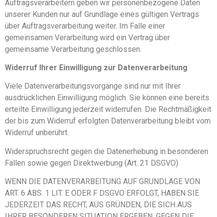
Auftragsverarbeitern geben wir personenbezogene Daten
unserer Kunden nur auf Grundlage eines gültigen Vertrags
über Auftragsverarbeitung weiter. Im Falle einer
gemeinsamen Verarbeitung wird ein Vertrag über
gemeinsame Verarbeitung geschlossen.
Widerruf Ihrer Einwilligung zur Datenverarbeitung
Viele Datenverarbeitungsvorgänge sind nur mit Ihrer
ausdrücklichen Einwilligung möglich. Sie können eine bereits
erteilte Einwilligung jederzeit widerrufen. Die Rechtmäßigkeit
der bis zum Widerruf erfolgten Datenverarbeitung bleibt vom
Widerruf unberührt.
Widerspruchsrecht gegen die Datenerhebung in besonderen
Fällen sowie gegen Direktwerbung (Art. 21 DSGVO)
WENN DIE DATENVERARBEITUNG AUF GRUNDLAGE VON
ART. 6 ABS. 1 LIT. E ODER F DSGVO ERFOLGT, HABEN SIE
JEDERZEIT DAS RECHT, AUS GRÜNDEN, DIE SICH AUS
IHRER BESONDEREN SITUATION ERGEBEN, GEGEN DIE