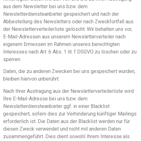
aus dem Newsletter bei uns bzw. dem
Newsletterdiensteanbieter gespeichert und nach der
Abbestellung des Newsletters oder nach Zweckfortfall aus
der Newsletterverteilerliste gelöscht. Wir behalten uns vor,
E-Mail-Adressen aus unserem Newsletterverteiler nach
eigenem Ermessen im Rahmen unseres berechtigten
Interesses nach Art. 6 Abs. 1 lit. f DSGVO zu löschen oder zu
sperren.
Daten, die zu anderen Zwecken bei uns gespeichert wurden,
bleiben hiervon unberührt.
Nach Ihrer Austragung aus der Newsletterverteilerliste wird
Ihre E-Mail-Adresse bei uns bzw. dem
Newsletterdiensteanbieter ggf. in einer Blacklist
gespeichert, sofern dies zur Verhinderung künftiger Mailings
erforderlich ist. Die Daten aus der Blacklist werden nur für
diesen Zweck verwendet und nicht mit anderen Daten
zusammengeführt. Dies dient sowohl Ihrem Interesse als