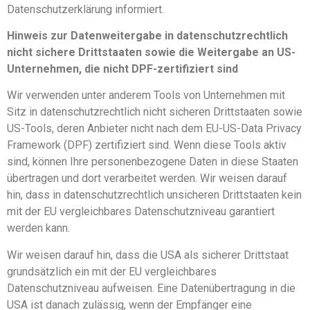
Datenschutzerklärung informiert.
Hinweis zur Datenweitergabe in datenschutzrechtlich
nicht sichere Drittstaaten sowie die Weitergabe an US-
Unternehmen, die nicht DPF-zertifiziert sind
Wir verwenden unter anderem Tools von Unternehmen mit
Sitz in datenschutzrechtlich nicht sicheren Drittstaaten sowie
US-Tools, deren Anbieter nicht nach dem EU-US-Data Privacy
Framework (DPF) zertifiziert sind. Wenn diese Tools aktiv
sind, können Ihre personenbezogene Daten in diese Staaten
übertragen und dort verarbeitet werden. Wir weisen darauf
hin, dass in datenschutzrechtlich unsicheren Drittstaaten kein
mit der EU vergleichbares Datenschutzniveau garantiert
werden kann.
Wir weisen darauf hin, dass die USA als sicherer Drittstaat
grundsätzlich ein mit der EU vergleichbares
Datenschutzniveau aufweisen. Eine Datenübertragung in die
USA ist danach zulässig, wenn der Empfänger eine