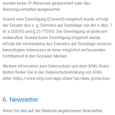
werden keine IP-Adressen gespeichert oder das
Nutzungsverhalten ausgewertet.
Soweit eine Einwilligung (Consent) eingeholt wurde, erfolgt
der Einsatz des o. g. Dienstes auf Grundlage von Art. 6 Abs. 1
lit. a DSGVO und § 25 TTDSG. Die Einwilligung ist jederzeit
widerrufbar. Soweit keine Einwilligung eingeholt wurde,
erfolgt die Verwendung des Dienstes auf Grundlage unseres
berechtigten Interesses an einer möglichst umfassenden
Sichtbarkeit in den Sozialen Medien.
Weitere Information zum Datenschutz und dem XING Share-
Button finden Sie in der Datenschutzerklärung von XING
unter: https://www.xing.com/app/share?op=data_protection.
6. Newsletter
Wenn Sie den auf der Website angebotenen Newsletter