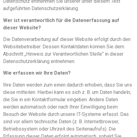
Datenschutz entnehmen Sie unserer unter diesem Text
aufgeführten Datenschutzerklärung.
Wer ist verantwortlich für die Datenerfassung auf
dieser Website?
Die Datenverarbeitung auf dieser Website erfolgt durch den
Websitebetreiber. Dessen Kontaktdaten können Sie dem
Abschnitt „Hinweis zur Verantwortlichen Stelle“ in dieser
Datenschutzerklärung entnehmen.
Wie erfassen wir Ihre Daten?
Ihre Daten werden zum einen dadurch erhoben, dass Sie uns
diese mitteilen. Hierbei kann es sich z. B. um Daten handeln,
die Sie in ein Kontaktformular eingeben. Andere Daten
werden automatisch oder nach Ihrer Einwilligung beim
Besuch der Website durch unsere IT-Systeme erfasst. Das
sind vor allem technische Daten (z. B. Internetbrowser,
Betriebssystem oder Uhrzeit des Seitenaufrufs). Die
Erfassung dieser Daten erfolgt automatisch, sobald Sie