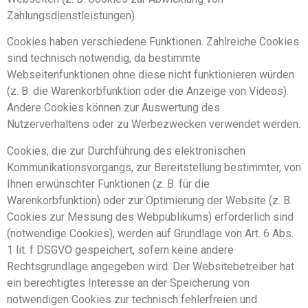
Zahlungsdienstleistungen).
Cookies haben verschiedene Funktionen. Zahlreiche Cookies
sind technisch notwendig, da bestimmte
Webseitenfunktionen ohne diese nicht funktionieren würden
(z. B. die Warenkorbfunktion oder die Anzeige von Videos).
Andere Cookies können zur Auswertung des
Nutzerverhaltens oder zu Werbezwecken verwendet werden.
Cookies, die zur Durchführung des elektronischen
Kommunikationsvorgangs, zur Bereitstellung bestimmter, von
Ihnen erwünschter Funktionen (z. B. für die
Warenkorbfunktion) oder zur Optimierung der Website (z. B.
Cookies zur Messung des Webpublikums) erforderlich sind
(notwendige Cookies), werden auf Grundlage von Art. 6 Abs.
1 lit. f DSGVO gespeichert, sofern keine andere
Rechtsgrundlage angegeben wird. Der Websitebetreiber hat
ein berechtigtes Interesse an der Speicherung von
notwendigen Cookies zur technisch fehlerfreien und