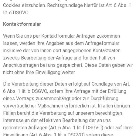
Cookies einzuholen. Rechtsgrundlage hierfür ist Art. 6 Abs. 1
lit. c DSGVO.
Kontaktformular
Wenn Sie uns per Kontaktformular Anfragen zukommen
lassen, werden Ihre Angaben aus dem Anfrageformular
inklusive der von Ihnen dort angegebenen Kontaktdaten
zwecks Bearbeitung der Anfrage und für den Fall von
Anschlussfragen bei uns gespeichert. Diese Daten geben wir
nicht ohne Ihre Einwilligung weiter.
Die Verarbeitung dieser Daten erfolgt auf Grundlage von Art.
6 Abs. 1 lit. b DSGVO, sofern Ihre Anfrage mit der Erfüllung
eines Vertrags zusammenhängt oder zur Durchführung
vorvertraglicher Maßnahmen erforderlich ist. In allen übrigen
Fällen beruht die Verarbeitung auf unserem berechtigten
Interesse an der effektiven Bearbeitung der an uns
gerichteten Anfragen (Art. 6 Abs. 1 lit. f DSGVO) oder auf Ihrer
Einwilligung (Art. 6 Abs. 1 lit. a DSGVO) sofern diese