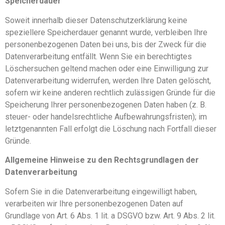
Speicherdauer
Soweit innerhalb dieser Datenschutzerklärung keine
speziellere Speicherdauer genannt wurde, verbleiben Ihre
personenbezogenen Daten bei uns, bis der Zweck für die
Datenverarbeitung entfällt. Wenn Sie ein berechtigtes
Löschersuchen geltend machen oder eine Einwilligung zur
Datenverarbeitung widerrufen, werden Ihre Daten gelöscht,
sofern wir keine anderen rechtlich zulässigen Gründe für die
Speicherung Ihrer personenbezogenen Daten haben (z. B.
steuer- oder handelsrechtliche Aufbewahrungsfristen); im
letztgenannten Fall erfolgt die Löschung nach Fortfall dieser
Gründe.
Allgemeine Hinweise zu den Rechtsgrundlagen der
Datenverarbeitung
Sofern Sie in die Datenverarbeitung eingewilligt haben,
verarbeiten wir Ihre personenbezogenen Daten auf
Grundlage von Art. 6 Abs. 1 lit. a DSGVO bzw. Art. 9 Abs. 2 lit.