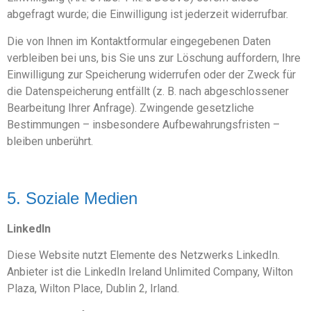
abgefragt wurde; die Einwilligung ist jederzeit widerrufbar.
Die von Ihnen im Kontaktformular eingegebenen Daten
verbleiben bei uns, bis Sie uns zur Löschung auffordern, Ihre
Einwilligung zur Speicherung widerrufen oder der Zweck für
die Datenspeicherung entfällt (z. B. nach abgeschlossener
Bearbeitung Ihrer Anfrage). Zwingende gesetzliche
Bestimmungen – insbesondere Aufbewahrungsfristen –
bleiben unberührt.
5. Soziale Medien
LinkedIn
Diese Website nutzt Elemente des Netzwerks LinkedIn.
Anbieter ist die LinkedIn Ireland Unlimited Company, Wilton
Plaza, Wilton Place, Dublin 2, Irland.