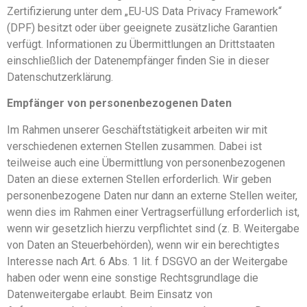
Zertifizierung unter dem „EU-US Data Privacy Framework“
(DPF) besitzt oder über geeignete zusätzliche Garantien
verfügt. Informationen zu Übermittlungen an Drittstaaten
einschließlich der Datenempfänger finden Sie in dieser
Datenschutzerklärung.
Empfänger von personenbezogenen Daten
Im Rahmen unserer Geschäftstätigkeit arbeiten wir mit
verschiedenen externen Stellen zusammen. Dabei ist
teilweise auch eine Übermittlung von personenbezogenen
Daten an diese externen Stellen erforderlich. Wir geben
personenbezogene Daten nur dann an externe Stellen weiter,
wenn dies im Rahmen einer Vertragserfüllung erforderlich ist,
wenn wir gesetzlich hierzu verpflichtet sind (z. B. Weitergabe
von Daten an Steuerbehörden), wenn wir ein berechtigtes
Interesse nach Art. 6 Abs. 1 lit. f DSGVO an der Weitergabe
haben oder wenn eine sonstige Rechtsgrundlage die
Datenweitergabe erlaubt. Beim Einsatz von