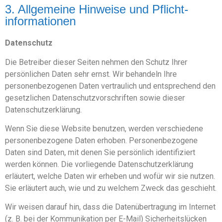
3. Allgemeine Hinweise und Pflicht­
informationen
Datenschutz
Die Betreiber dieser Seiten nehmen den Schutz Ihrer
persönlichen Daten sehr ernst. Wir behandeln Ihre
personenbezogenen Daten vertraulich und entsprechend den
gesetzlichen Datenschutzvorschriften sowie dieser
Datenschutzerklärung.
Wenn Sie diese Website benutzen, werden verschiedene
personenbezogene Daten erhoben. Personenbezogene
Daten sind Daten, mit denen Sie persönlich identifiziert
werden können. Die vorliegende Datenschutzerklärung
erläutert, welche Daten wir erheben und wofür wir sie nutzen.
Sie erläutert auch, wie und zu welchem Zweck das geschieht.
Wir weisen darauf hin, dass die Datenübertragung im Internet
(z. B. bei der Kommunikation per E-Mail) Sicherheitslücken