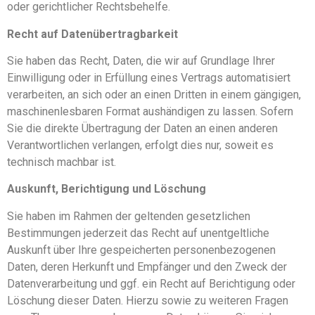
oder gerichtlicher Rechtsbehelfe.
Recht auf Daten­übertrag­barkeit
Sie haben das Recht, Daten, die wir auf Grundlage Ihrer
Einwilligung oder in Erfüllung eines Vertrags automatisiert
verarbeiten, an sich oder an einen Dritten in einem gängigen,
maschinenlesbaren Format aushändigen zu lassen. Sofern
Sie die direkte Übertragung der Daten an einen anderen
Verantwortlichen verlangen, erfolgt dies nur, soweit es
technisch machbar ist.
Auskunft, Berichtigung und Löschung
Sie haben im Rahmen der geltenden gesetzlichen
Bestimmungen jederzeit das Recht auf unentgeltliche
Auskunft über Ihre gespeicherten personenbezogenen
Daten, deren Herkunft und Empfänger und den Zweck der
Datenverarbeitung und ggf. ein Recht auf Berichtigung oder
Löschung dieser Daten. Hierzu sowie zu weiteren Fragen