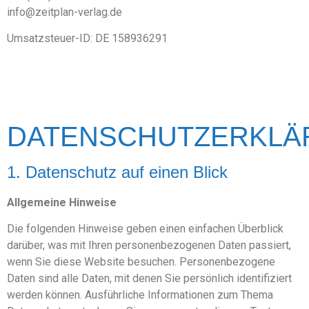
info@zeitplan-verlag.de
Umsatzsteuer-ID: DE 158936291
DATENSCHUTZERKLÄ
1. Datenschutz auf einen Blick
Allgemeine Hinweise
Die folgenden Hinweise geben einen einfachen Überblick
darüber, was mit Ihren personenbezogenen Daten passiert,
wenn Sie diese Website besuchen. Personenbezogene
Daten sind alle Daten, mit denen Sie persönlich identifiziert
werden können. Ausführliche Informationen zum Thema