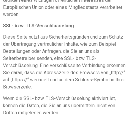
Gründen eines wichtigen öffentlichen Interesses der
Europäischen Union oder eines Mitgliedstaats verarbeitet
werden.
SSL- bzw. TLS-Verschlüsselung
Diese Seite nutzt aus Sicherheitsgründen und zum Schutz
der Übertragung vertraulicher Inhalte, wie zum Beispiel
Bestellungen oder Anfragen, die Sie an uns als
Seitenbetreiber senden, eine SSL- bzw. TLS-
Verschlüsselung. Eine verschlüsselte Verbindung erkennen
Sie daran, dass die Adresszeile des Browsers von „http://“
auf „https://“ wechselt und an dem Schloss-Symbol in Ihrer
Browserzeile.
Wenn die SSL- bzw. TLS-Verschlüsselung aktiviert ist,
können die Daten, die Sie an uns übermitteln, nicht von
Dritten mitgelesen werden.