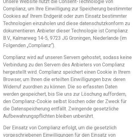
Unsere Website nutzt die Consent-Technologie von
Complianz, um Ihre Einwilligung zur Speicherung bestimmter
Cookies auf Ihrem Endgerät oder zum Einsatz bestimmter
Technologien einzuholen und diese datenschutzkonform zu
dokumentieren. Anbieter dieser Technologie ist Complianz
B.V., Kalmarweg 14-5, 9723 JG Groningen, Niederlande (im
Folgenden „Complianz“).
Complianz wird auf unseren Servern gehostet, sodass keine
Verbindung zu den Servern des Anbieters von Complianz
hergestellt wird. Complianz speichert einen Cookie in Ihrem
Browser, um Ihnen die erteilten Einwilligungen bzw. deren
Widerruf zuordnen zu können. Die so erfassten Daten
werden gespeichert, bis Sie uns zur Löschung auffordern,
den Complianz-Cookie selbst löschen oder der Zweck für
die Datenspeicherung entfällt. Zwingende gesetzliche
Aufbewahrungspflichten bleiben unberührt.
Der Einsatz von Complianz erfolgt, um die gesetzlich
vorgeschriebenen Einwilligungen für den Einsatz von