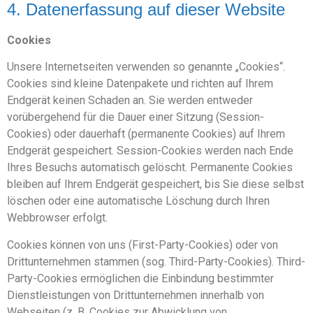
4. Datenerfassung auf dieser Website
Cookies
Unsere Internetseiten verwenden so genannte „Cookies“.
Cookies sind kleine Datenpakete und richten auf Ihrem
Endgerät keinen Schaden an. Sie werden entweder
vorübergehend für die Dauer einer Sitzung (Session-
Cookies) oder dauerhaft (permanente Cookies) auf Ihrem
Endgerät gespeichert. Session-Cookies werden nach Ende
Ihres Besuchs automatisch gelöscht. Permanente Cookies
bleiben auf Ihrem Endgerät gespeichert, bis Sie diese selbst
löschen oder eine automatische Löschung durch Ihren
Webbrowser erfolgt.
Cookies können von uns (First-Party-Cookies) oder von
Drittunternehmen stammen (sog. Third-Party-Cookies). Third-
Party-Cookies ermöglichen die Einbindung bestimmter
Dienstleistungen von Drittunternehmen innerhalb von
Webseiten (z. B. Cookies zur Abwicklung von