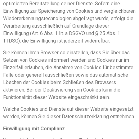
optimierten Bereitstellung seiner Dienste. Sofern eine
Einwilligung zur Speicherung von Cookies und vergleichbaren
Wiedererkennungstechnologien abgefragt wurde, erfolgt die
Verarbeitung ausschließlich auf Grundlage dieser
Einwilligung (Art. 6 Abs. 1 lit. a DSGVO und § 25 Abs. 1
TTDSG); die Einwilligung ist jederzeit widerrufbar.
Sie können Ihren Browser so einstellen, dass Sie über das
Setzen von Cookies informiert werden und Cookies nur im
Einzelfall erlauben, die Annahme von Cookies für bestimmte
Fälle oder generell ausschließen sowie das automatische
Löschen der Cookies beim Schließen des Browsers
aktivieren. Bei der Deaktivierung von Cookies kann die
Funktionalität dieser Website eingeschränkt sein.
Welche Cookies und Dienste auf dieser Website eingesetzt
werden, können Sie dieser Datenschutzerklärung entnehmen.
Einwilligung mit Complianz