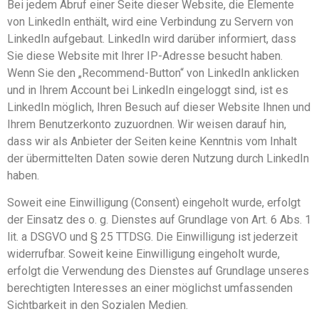
Bei jedem Abruf einer Seite dieser Website, die Elemente
von LinkedIn enthält, wird eine Verbindung zu Servern von
LinkedIn aufgebaut. LinkedIn wird darüber informiert, dass
Sie diese Website mit Ihrer IP-Adresse besucht haben.
Wenn Sie den „Recommend-Button“ von LinkedIn anklicken
und in Ihrem Account bei LinkedIn eingeloggt sind, ist es
LinkedIn möglich, Ihren Besuch auf dieser Website Ihnen und
Ihrem Benutzerkonto zuzuordnen. Wir weisen darauf hin,
dass wir als Anbieter der Seiten keine Kenntnis vom Inhalt
der übermittelten Daten sowie deren Nutzung durch LinkedIn
haben.
Soweit eine Einwilligung (Consent) eingeholt wurde, erfolgt
der Einsatz des o. g. Dienstes auf Grundlage von Art. 6 Abs. 1
lit. a DSGVO und § 25 TTDSG. Die Einwilligung ist jederzeit
widerrufbar. Soweit keine Einwilligung eingeholt wurde,
erfolgt die Verwendung des Dienstes auf Grundlage unseres
berechtigten Interesses an einer möglichst umfassenden
Sichtbarkeit in den Sozialen Medien.