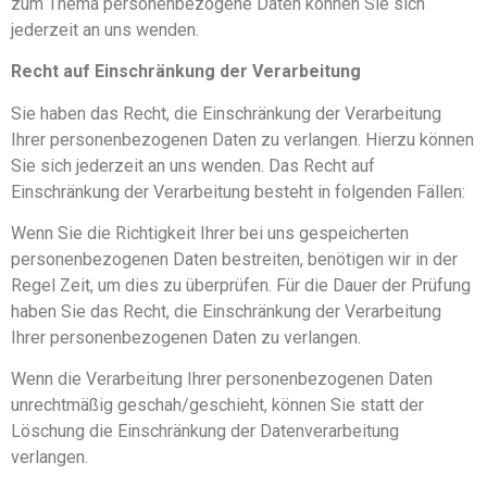
zum Thema personenbezogene Daten können Sie sich
jederzeit an uns wenden.
Recht auf Einschränkung der Verarbeitung
Sie haben das Recht, die Einschränkung der Verarbeitung
Ihrer personenbezogenen Daten zu verlangen. Hierzu können
Sie sich jederzeit an uns wenden. Das Recht auf
Einschränkung der Verarbeitung besteht in folgenden Fällen:
Wenn Sie die Richtigkeit Ihrer bei uns gespeicherten
personenbezogenen Daten bestreiten, benötigen wir in der
Regel Zeit, um dies zu überprüfen. Für die Dauer der Prüfung
haben Sie das Recht, die Einschränkung der Verarbeitung
Ihrer personenbezogenen Daten zu verlangen.
Wenn die Verarbeitung Ihrer personenbezogenen Daten
unrechtmäßig geschah/geschieht, können Sie statt der
Löschung die Einschränkung der Datenverarbeitung
verlangen.