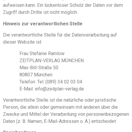
aufweisen kann. Ein lückenloser Schutz der Daten vor dem
Zugriff durch Dritte ist nicht möglich.
Hinweis zur verantwortlichen Stelle
Die verantwortliche Stelle für die Datenverarbeitung auf
dieser Website ist:
Frau Stefanie Ramlow
ZEITPLAN-VERLAG MÜNCHEN
Max-Bill-Straße 50
80807 München
Telefon: Tel: (089) 34 02 03 04
E-Mail: info@zeitplan-verlag.de
Verantwortliche Stelle ist die natürliche oder juristische
Person, die allein oder gemeinsam mit anderen über die
Zwecke und Mittel der Verarbeitung von personenbezogenen
Daten (z. B. Namen, E-Mail-Adressen o. Ä.) entscheidet.