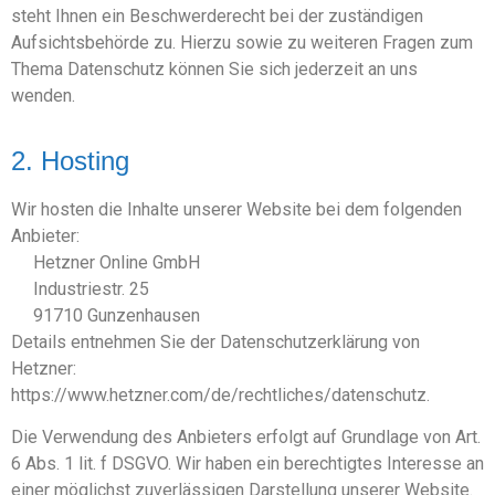
steht Ihnen ein Beschwerderecht bei der zuständigen
Aufsichtsbehörde zu. Hierzu sowie zu weiteren Fragen zum
Thema Datenschutz können Sie sich jederzeit an uns
wenden.
2. Hosting
Wir hosten die Inhalte unserer Website bei dem folgenden
Anbieter:
Hetzner Online GmbH
Industriestr. 25
91710 Gunzenhausen
Details entnehmen Sie der Datenschutzerklärung von
Hetzner:
https://www.hetzner.com/de/rechtliches/datenschutz.
Die Verwendung des Anbieters erfolgt auf Grundlage von Art.
6 Abs. 1 lit. f DSGVO. Wir haben ein berechtigtes Interesse an
einer möglichst zuverlässigen Darstellung unserer Website.